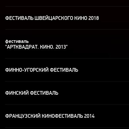
ФЕСТИВАЛЬ ШВЕЙЦАРСКОГО КИНО 2018
фестиваль
"АРТКВАДРАТ. КИНО. 2013"
ФИННО-УГОРСКИЙ ФЕСТИВАЛЬ
ФИНСКИЙ ФЕСТИВАЛЬ
ФРАНЦУЗСКИЙ КИНОФЕСТИВАЛЬ 2014