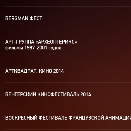
BERGMAN ФЕСТ
АРТ-ГРУППА «АРХЕОПТЕРИКС»
фильмы 1997-2001 годов
АРТКВАДРАТ. КИНО 2014
ВЕНГЕРСКИЙ КИНОФЕСТИВАЛЬ 2014
ВОСКРЕСНЫЙ ФЕСТИВАЛЬ ФРАНЦУЗСКОЙ АНИМАЦИИ 