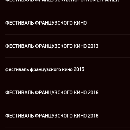
ФЕСТИВАЛЬ ФРАНЦУЗСКОГО КИНО
ФЕСТИВАЛЬ ФРАНЦУЗСКОГО КИНО 2013
фестиваль французского кино 2015
ФЕСТИВАЛЬ ФРАНЦУЗСКОГО КИНО 2016
ФЕСТИВАЛЬ ФРАНЦУЗСКОГО КИНО 2018