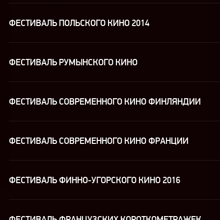
ФЕСТИВАЛЬ ПОЛЬСКОГО КИНО 2014
ФЕСТИВАЛЬ РУМЫНСКОГО КИНО
ФЕСТИВАЛЬ СОВРЕМЕННОГО КИНО ФИНЛЯНДИИ
ФЕСТИВАЛЬ СОВРЕМЕННОГО КИНО ФРАНЦИИ
ФЕСТИВАЛЬ ФИННО-УГОРСКОГО КИНО 2016
ФЕСТИВАЛЬ ФРАНЦУЗСКИХ КОРОТКОМЕТРАЖЕК