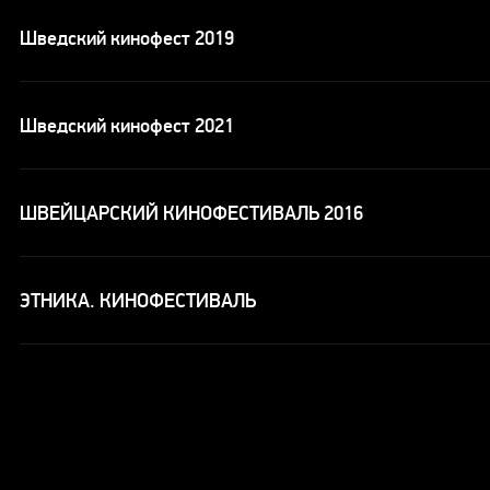
Шведский кинофест 2019
Шведский кинофест 2021
ШВЕЙЦАРСКИЙ КИНОФЕСТИВАЛЬ 2016
ЭТНИКА. КИНОФЕСТИВАЛЬ