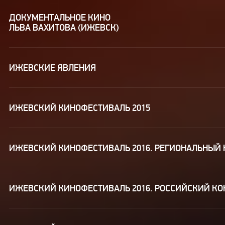
ДОКУМЕНТАЛЬНОЕ КИНО
ЛЬВА ВАХИТОВА (ИЖЕВСК)
ИЖЕВСКИЕ ЯВЛЕНИЯ
ИЖЕВСКИЙ КИНОФЕСТИВАЛЬ 2015
ИЖЕВСКИЙ КИНОФЕСТИВАЛЬ 2016. РЕГИОНАЛЬНЫЙ 
ИЖЕВСКИЙ КИНОФЕСТИВАЛЬ 2016. РОССИЙСКИЙ КО