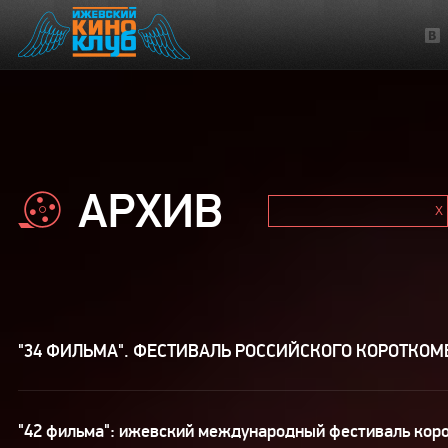
АРХИВ
"34 ФИЛЬМА". ФЕСТИВАЛЬ РОССИЙСКОГО КОРОТКО
"42 фильма": ижевский международный фестиваль кор