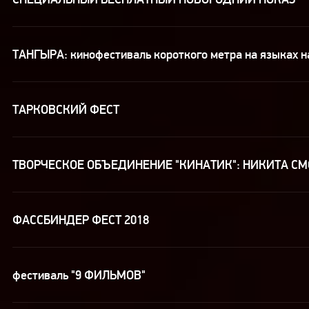
ТАНГЫРА: кинофестиваль короткого метра на языках н
ТАРКОВСКИЙ ФЕСТ
ТВОРЧЕСКОЕ ОБЪЕДИНЕНИЕ "КИНАТИК": НИКИТА СМ
ФАССБИНДЕР ФЕСТ 2018
фестиваль "9 ФИЛЬМОВ"