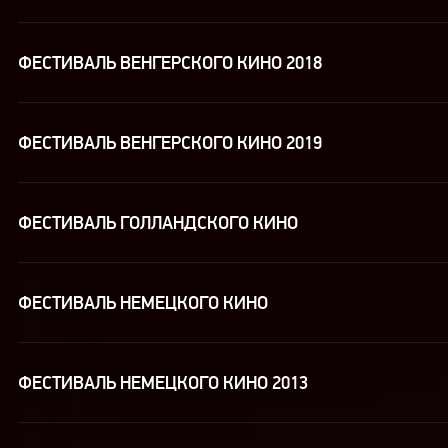
ФЕСТИВАЛЬ ВЕНГЕРСКОГО КИНО 2018
ФЕСТИВАЛЬ ВЕНГЕРСКОГО КИНО 2019
ФЕСТИВАЛЬ ГОЛЛАНДСКОГО КИНО
ФЕСТИВАЛЬ НЕМЕЦКОГО КИНО
ФЕСТИВАЛЬ НЕМЕЦКОГО КИНО 2013