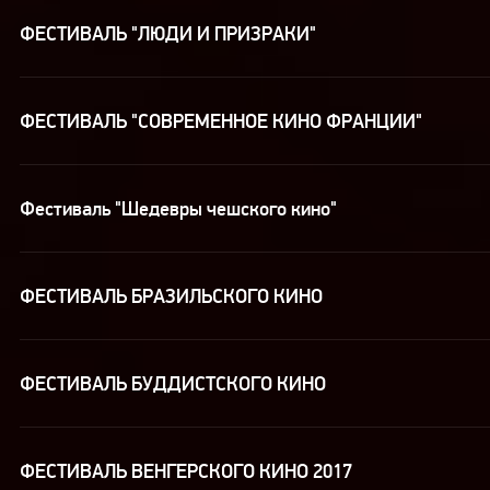
ФЕСТИВАЛЬ "ЛЮДИ И ПРИЗРАКИ"
ФЕСТИВАЛЬ "СОВРЕМЕННОЕ КИНО ФРАНЦИИ"
Фестиваль "Шедевры чешского кино"
ФЕСТИВАЛЬ БРАЗИЛЬСКОГО КИНО
ФЕСТИВАЛЬ БУДДИСТСКОГО КИНО
ФЕСТИВАЛЬ ВЕНГЕРСКОГО КИНО 2017