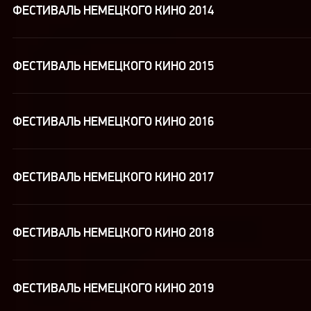
ФЕСТИВАЛЬ НЕМЕЦКОГО КИНО 2014
ФЕСТИВАЛЬ НЕМЕЦКОГО КИНО 2015
ФЕСТИВАЛЬ НЕМЕЦКОГО КИНО 2016
ФЕСТИВАЛЬ НЕМЕЦКОГО КИНО 2017
ФЕСТИВАЛЬ НЕМЕЦКОГО КИНО 2018
ФЕСТИВАЛЬ НЕМЕЦКОГО КИНО 2019