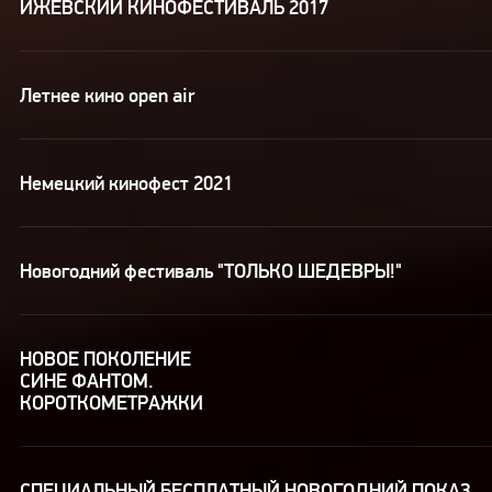
ИЖЕВСКИЙ КИНОФЕСТИВАЛЬ 2017
Летнее кино open air
Немецкий кинофест 2021
Новогодний фестиваль "ТОЛЬКО ШЕДЕВРЫ!"
НОВОЕ ПОКОЛЕНИЕ
СИНЕ ФАНТОМ.
КОРОТКОМЕТРАЖКИ
СПЕЦИАЛЬНЫЙ БЕСПЛАТНЫЙ НОВОГОДНИЙ ПОКАЗ