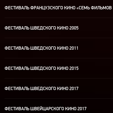
ФЕСТИВАЛЬ ФРАНЦУЗСКОГО КИНО «СЕМЬ ФИЛЬМОВ 
ФЕСТИВАЛЬ ШВЕДСКОГО КИНО 2005
ФЕСТИВАЛЬ ШВЕДСКОГО КИНО 2011
ФЕСТИВАЛЬ ШВЕДСКОГО КИНО 2015
ФЕСТИВАЛЬ ШВЕДСКОГО КИНО 2017
ФЕСТИВАЛЬ ШВЕЙЦАРСКОГО КИНО 2017