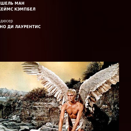
ШЕЛЬ МАН
ЕЙМС КЭМПБЕЛ
одюсер
НО ДИ ЛАУРЕНТИС