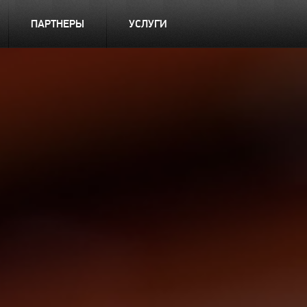
ПАРТНЕРЫ
УСЛУГИ