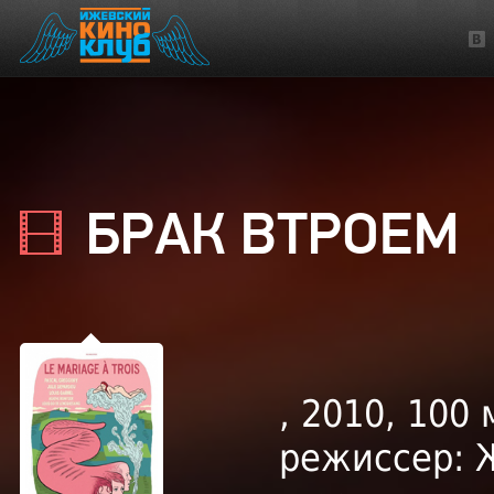
БРАК ВТРОЕМ
, 2010, 100 
режиссер: 