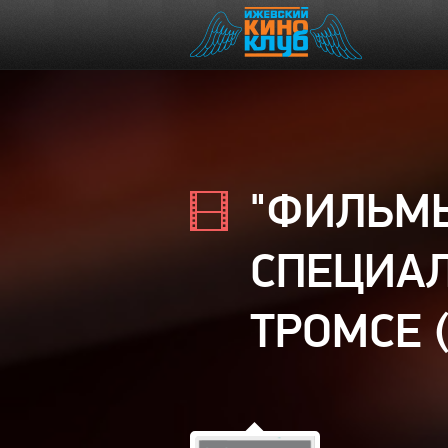
"ФИЛЬМЫ
СПЕЦИАЛ
ТРОМСЕ 