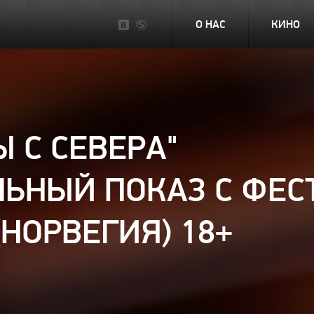
О НАС
КИНО
 С СЕВЕРА"
ЬНЫЙ ПОКАЗ С ФЕСТ
(НОРВЕГИЯ) 18+