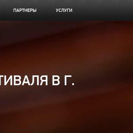
ПАРТНЕРЫ
УСЛУГИ
ИВАЛЯ В Г.