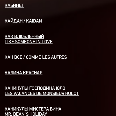
КАБИНЕТ
КАЙДАН / KAIDAN
КАК ВЛЮБЛЕННЫЙ
LIKE SOMEONE IN LOVE
КАК ВСЕ / COMME LES AUTRES
КАЛИНА КРАСНАЯ
КАНИКУЛЫ ГОСПОДИНА ЮЛО
LES VACANCES DE MONSIEUR HULOT
КАНИКУЛЫ МИСТЕРА БИНА
MR. BEAN'S HOLIDAY